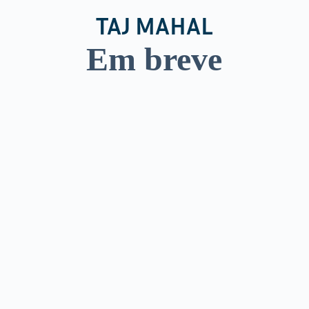
TAJ MAHAL
Em breve