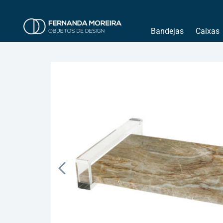
Bandejas
Caixas